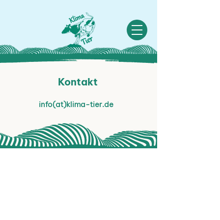
Kontakt
info(at)klima-tier.de
Impressum
Datenschutzerklärung
Kontakt